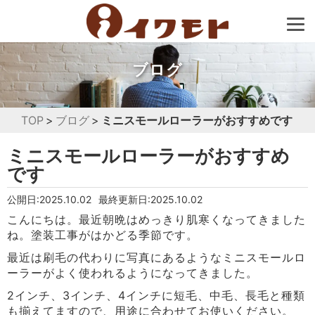
ブログ
TOP
ブログ
ミニスモールローラーがおすすめです
ミニスモールローラーがおすすめ
です
公開日:2025.10.02
最終更新日:2025.10.02
こんにちは。最近朝晩はめっきり肌寒くなってきました
ね。塗装工事がはかどる季節です。
最近は刷毛の代わりに写真にあるようなミニスモールロ
ーラーがよく使われるようになってきました。
2インチ、3インチ、4インチに短毛、中毛、長毛と種類
も揃えてますので、用途に合わせてお使いください。