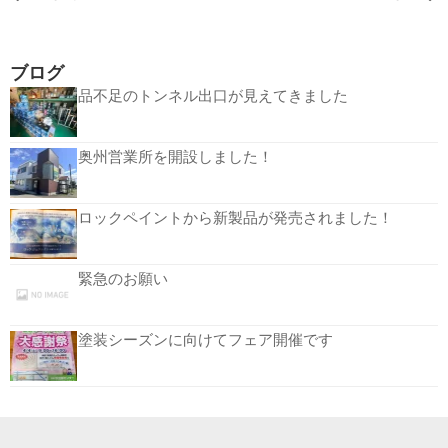
ブログ
品不足のトンネル出口が見えてきました
奥州営業所を開設しました！
ロックペイントから新製品が発売されました！
緊急のお願い
塗装シーズンに向けてフェア開催です