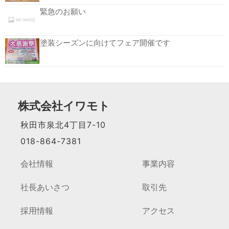
緊急のお願い
塗装シーズンに向けてフェア開催です
株式会社イワモト
秋田市泉北4丁目7-10
018-864-7381
会社情報
事業内容
社長あいさつ
取引先
採用情報
アクセス