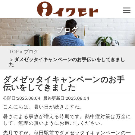
ブログ
TOP
ブログ
ダメゼッタイキャンペーンのお手伝いをしてきまし
た
ダメゼッタイキャンペーンのお手
伝いをしてきました
公開日:2025.08.04
最終更新日:2025.08.04
こんにちは。暑い日が続きますね。
暑さによる事故が増える時期です。熱中症対策は万全に
して、無理の無いようにお過ごしください。
先月ですが、秋田駅前でダメゼッタイキャンペーンの一