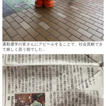
通勤通学の皆さんにアピールすることで、社会貢献でき
て嬉しく思う朝でした。