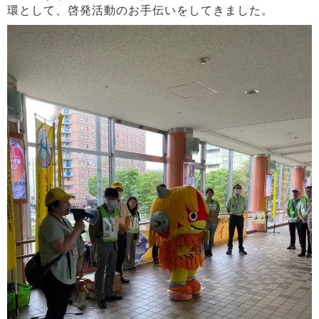
環として、啓発活動のお手伝いをしてきました。