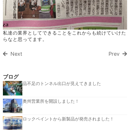
私達の業界としてできることをこれからも続けていけた
らなと思ってます。
Next
Prev
ブログ
品不足のトンネル出口が見えてきました
奥州営業所を開設しました！
ロックペイントから新製品が発売されました！