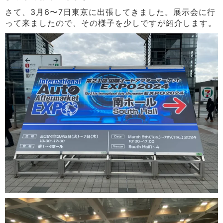
さて、3月6〜7日東京に出張してきました。展示会に行
って来ましたので、その様子を少しですが紹介します。