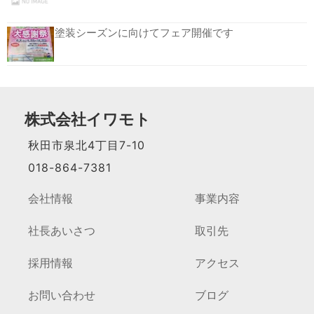
塗装シーズンに向けてフェア開催です
株式会社イワモト
秋田市泉北4丁目7-10
018-864-7381
会社情報
事業内容
社長あいさつ
取引先
採用情報
アクセス
お問い合わせ
ブログ