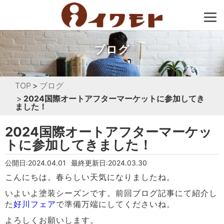
ブログ
TOP
ブログ
2024国際オートアフターマーケットに参加してき
ました！
2024国際オートアフターマーケッ
トに参加してきました！
公開日:2024.04.01
最終更新日:2024.03.30
こんにちは。春らしい天気になりましたね。
いよいよ塗装シーズンです。前回ブログ記事にて紹介し
た
好川フェア
で準備万端にしてくださいね。
よろしくお願いします。