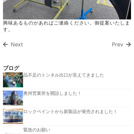
興味あるものがあればご連絡ください。御提案いたしま
す。
Next
Prev
ブログ
品不足のトンネル出口が見えてきました
奥州営業所を開設しました！
ロックペイントから新製品が発売されました！
緊急のお願い