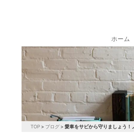
ホーム
TOP
ブログ
愛車をサビから守りましょう！