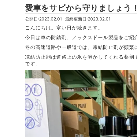
愛車をサビから守りましょう
公開日:2023.02.01
最終更新日:2023.02.01
こんにちは。寒い日が続きます。
今日は車の防錆剤、ノックスドール製品をご紹
冬の高速道路や一般道では、凍結防止剤が頻繁
凍結防止剤は道路上の氷を溶かしてくれる薬剤
です。