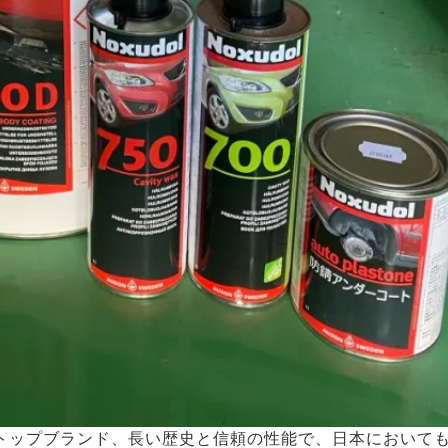
トップブランド、長い歴史と信頼の性能で、日本において